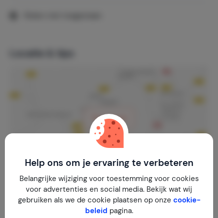
Roken niet toegestaan
Locatie & tips
Toon kaart
Help ons om je ervaring te verbeteren
Belangrijke wijziging voor toestemming voor cookies
Tips van de verhuurder
voor advertenties en social media. Bekijk wat wij
gebruiken als we de cookie plaatsen op onze
cookie-
beleid
pagina.