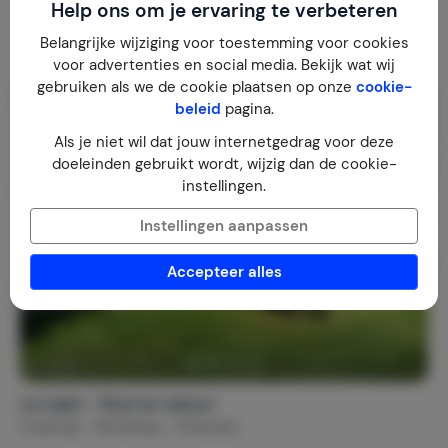
Help ons om je ervaring te verbeteren
€ 99,-
Nachtprijs v.a.
Per week (7 nachten): € 695,-
Belangrijke wijziging voor toestemming voor cookies
voor advertenties en social media. Bekijk wat wij
gebruiken als we de cookie plaatsen op onze
cookie-
beleid
pagina.
Als je niet wil dat jouw internetgedrag voor deze
doeleinden gebruikt wordt, wijzig dan de cookie-
instellingen.
Instellingen aanpassen
Accepteer alles
Le Lapin - Rust en natuur
Frankrijk
Morbihan
Ploërdut