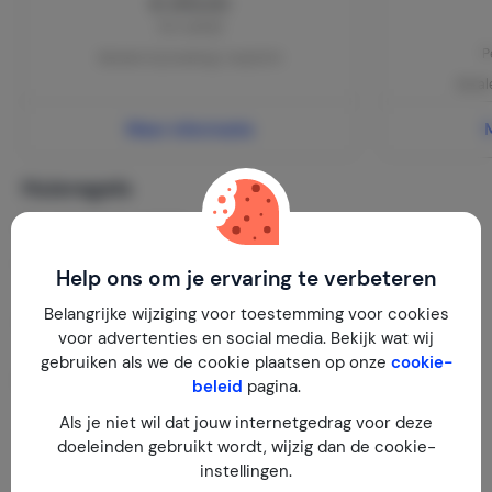
€ 200,00
Per verblijf
P
Betalen bij boeking | verplicht
Betale
Meer informatie
Huisregels
Inchecken:
16:00
Uitchecken:
10:00
Help ons om je ervaring te verbeteren
Belangrijke wijziging voor toestemming voor cookies
Huisdieren in overleg
voor advertenties en social media. Bekijk wat wij
gebruiken als we de cookie plaatsen op onze
cookie-
Roken niet toegestaan
beleid
pagina.
Als je niet wil dat jouw internetgedrag voor deze
Feesten en evenementen niet toegestaan
doeleinden gebruikt wordt, wijzig dan de cookie-
instellingen.