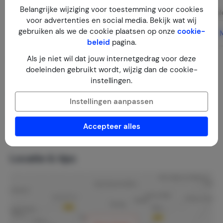
Belangrijke wijziging voor toestemming voor cookies
Betalen bij boeking | optioneel
Betale
voor advertenties en social media. Bekijk wat wij
gebruiken als we de cookie plaatsen op onze
cookie-
Meer informatie
beleid
pagina.
Huisregels
Als je niet wil dat jouw internetgedrag voor deze
doeleinden gebruikt wordt, wijzig dan de cookie-
instellingen.
Huisdieren toegestaan
Instellingen aanpassen
Roken niet toegestaan
Accepteer alles
Locatie & tips