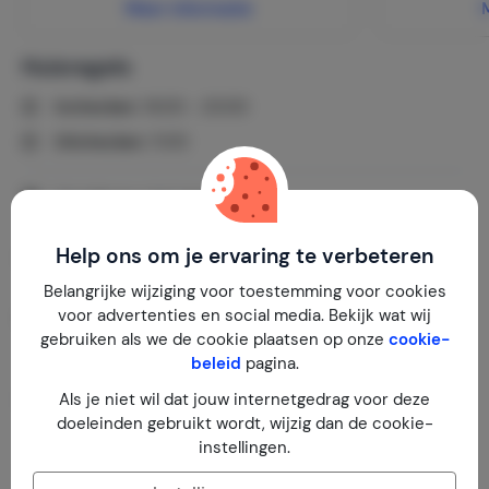
Meer informatie
Huisregels
Inchecken:
16:00 - 20:00
Uitchecken:
11:00
Huisdieren niet toegestaan
Help ons om je ervaring te verbeteren
Roken niet toegestaan
Belangrijke wijziging voor toestemming voor cookies
voor advertenties en social media. Bekijk wat wij
Commerciële fotografie niet toegestaan
gebruiken als we de cookie plaatsen op onze
cookie-
beleid
pagina.
Locatie & tips
Als je niet wil dat jouw internetgedrag voor deze
doeleinden gebruikt wordt, wijzig dan de cookie-
instellingen.