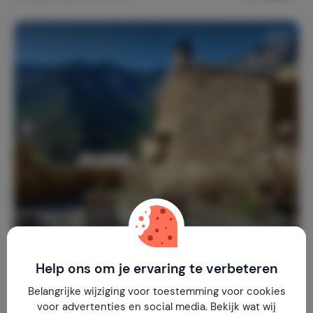
The Mountain Village Studio Nohèdes
8,7
Frankrijk
Pyrénées-Orientales
Nohèdes
Help ons om je ervaring te verbeteren
Belangrijke wijziging voor toestemming voor cookies
1-2
1
1
3
reviews
voor advertenties en social media. Bekijk wat wij