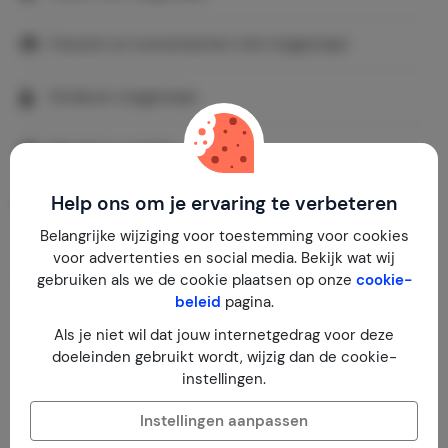
Feesten en evenementen niet toegestaan
Kinderen toegestaan
Bezoek in overleg
Help ons om je ervaring te verbeteren
Commerciële fotografie niet toegestaan
Belangrijke wijziging voor toestemming voor cookies
voor advertenties en social media. Bekijk wat wij
Locatie & tips
gebruiken als we de cookie plaatsen op onze
cookie-
beleid
pagina.
Als je niet wil dat jouw internetgedrag voor deze
doeleinden gebruikt wordt, wijzig dan de cookie-
instellingen.
Toon kaart
Instellingen aanpassen