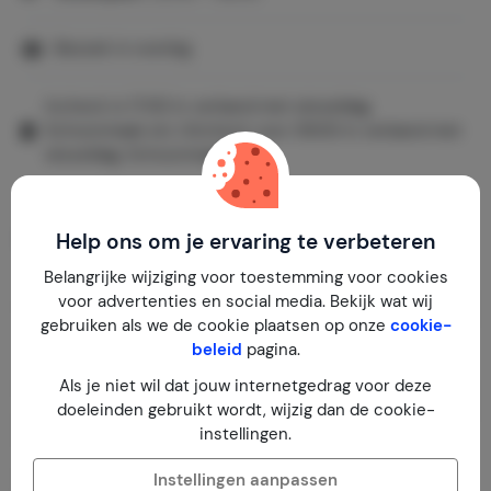
Bezoek in overleg
Incheck is 17:00 in verband met wisseldag.
Schoonmaak etc Uitcheck voor 09:00 in verband met
wisseldag. Schoonmaak etc
Locatie & tips
Help ons om je ervaring te verbeteren
Belangrijke wijziging voor toestemming voor cookies
voor advertenties en social media. Bekijk wat wij
gebruiken als we de cookie plaatsen op onze
cookie-
beleid
pagina.
Toon kaart
Als je niet wil dat jouw internetgedrag voor deze
doeleinden gebruikt wordt, wijzig dan de cookie-
instellingen.
Instellingen aanpassen