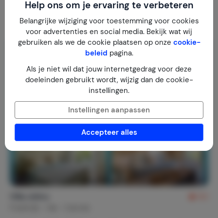
Help ons om je ervaring te verbeteren
€ 250,-
Nachtprijs v.a.
Per week (7 nachten): € 1.750,-
Belangrijke wijziging voor toestemming voor cookies
voor advertenties en social media. Bekijk wat wij
gebruiken als we de cookie plaatsen op onze
cookie-
beleid
pagina.
Als je niet wil dat jouw internetgedrag voor deze
doeleinden gebruikt wordt, wijzig dan de cookie-
instellingen.
Instellingen aanpassen
Accepteer alles
Villa Jolivu
9,1
Frankrijk
Var
Carcès