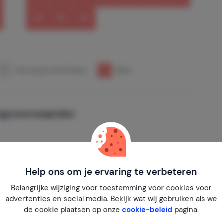
28
29
30
1
Geen prijzen beschikbaar
1
Bezet
ringsvoorwaarden
aankomstdatum.
Help ons om je ervaring te verbeteren
 aankomstdatum wordt geannuleerd, wordt het volledige
Belangrijke wijziging voor toestemming voor cookies voor
advertenties en social media. Bekijk wat wij gebruiken als we
de cookie plaatsen op onze
cookie-beleid
pagina.