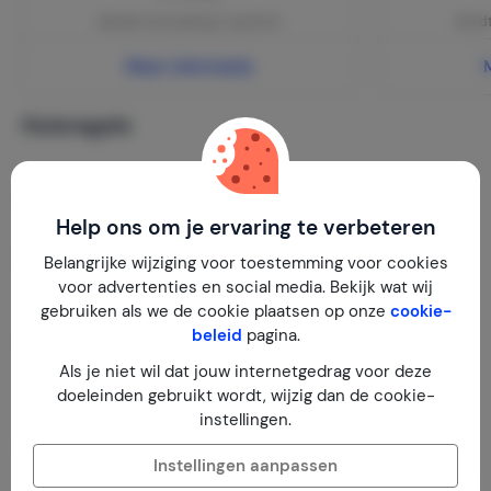
Betalen bij boeking | verplicht
Wordt
Meer informatie
Huisregels
Huisdieren in overleg
Help ons om je ervaring te verbeteren
Roken niet toegestaan
Belangrijke wijziging voor toestemming voor cookies
voor advertenties en social media. Bekijk wat wij
gebruiken als we de cookie plaatsen op onze
cookie-
beleid
pagina.
Locatie & tips
Als je niet wil dat jouw internetgedrag voor deze
doeleinden gebruikt wordt, wijzig dan de cookie-
instellingen.
Instellingen aanpassen
Toon kaart