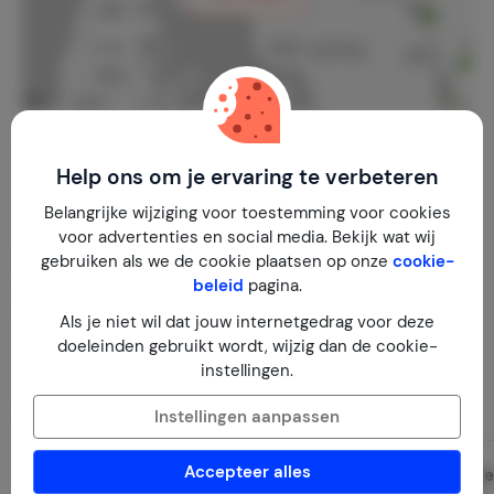
Tips van de verhuurder
Help ons om je ervaring te verbeteren
Belangrijke wijziging voor toestemming voor cookies
voor advertenties en social media. Bekijk wat wij
Bezoek de verborgen pareltjes van de Ionische Eilanden
gebruiken als we de cookie plaatsen op onze
cookie-
met een geweldige privéboottocht. We kunnen alles voor
beleid
pagina.
je regelen
Als je niet wil dat jouw internetgedrag voor deze
doeleinden gebruikt wordt, wijzig dan de cookie-
instellingen.
Indeling
Instellingen aanpassen
Accepteer alles
Woonkamer
Slaapkame