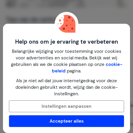
Tips van de verhuurder
Help ons om je ervaring te verbeteren
Bezoek de verborgen pareltjes van de Ionische Eilanden
Belangrijke wijziging voor toestemming voor cookies
met een geweldige privéboottocht. We kunnen alles voor
voor advertenties en social media. Bekijk wat wij
je regelen.
gebruiken als we de cookie plaatsen op onze
cookie-
beleid
pagina.
Als je niet wil dat jouw internetgedrag voor deze
Indeling
doeleinden gebruikt wordt, wijzig dan de cookie-
instellingen.
Woonkamer
Slaapkame
Instellingen aanpassen
1e verdieping
1e verdieping
Accepteer alles
Tegels
Bed: 2-persoo
Eethoek / Eettafel
Tegels