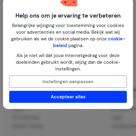
u regelen
Help ons om je ervaring te verbeteren
Belangrijke wijziging voor toestemming voor cookies
voor advertenties en social media. Bekijk wat wij
gebruiken als we de cookie plaatsen op onze
cookie-
beleid
pagina.
Als je niet wil dat jouw internetgedrag voor deze
doeleinden gebruikt wordt, wijzig dan de cookie-
instellingen.
Indeling
Instellingen aanpassen
Woonkamer
Slaapkame
Accepteer alles
Begane grond
Begane grond
Tegels
Bed: King-size
Airconditioning
Tegels
Eethoek / Eettafel
Kledingkast(e