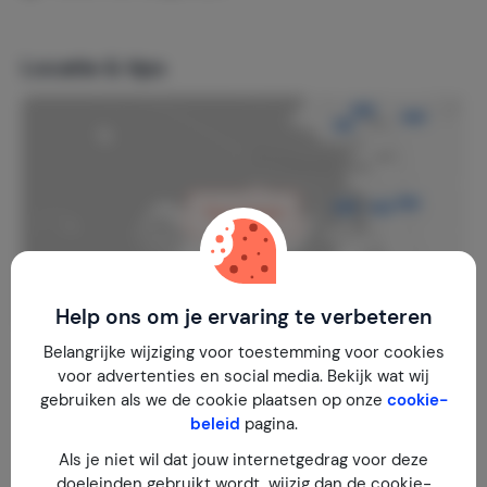
Locatie & tips
Toon kaart
Help ons om je ervaring te verbeteren
Belangrijke wijziging voor toestemming voor cookies
Tips van de verhuurder
voor advertenties en social media. Bekijk wat wij
gebruiken als we de cookie plaatsen op onze
cookie-
beleid
pagina.
Als je niet wil dat jouw internetgedrag voor deze
Ons vakantiehuis is zeer rustig gelegen, temidden van
doeleinden gebruikt wordt, wijzig dan de cookie-