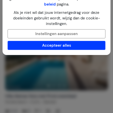
€ 241,-
Nachtprijs v.a.
beleid
pagina.
Per week (7 nachten): € 1.690,-
Als je niet wil dat jouw internetgedrag voor deze
doeleinden gebruikt wordt, wijzig dan de cookie-
instellingen.
Instellingen aanpassen
Accepteer alles
Villa Alemar Huis met Privé zwembad
Griekenland
Corfu
Barbati
2-4
2
1