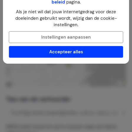
beleid
pagina.
Als je niet wil dat jouw internetgedrag voor deze
Locatie & tips
doeleinden gebruikt wordt, wijzig dan de cookie-
instellingen.
Instellingen aanpassen
Accepteer alles
Toon kaart
Tips van de verhuurder
KRETA heeft teveel om op te noemen maar een kleine