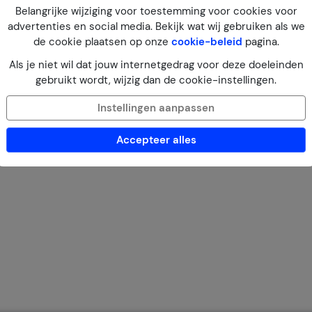
Belangrijke wijziging voor toestemming voor cookies voor
advertenties en social media. Bekijk wat wij gebruiken als we
de cookie plaatsen op onze
cookie-beleid
pagina.
Als je niet wil dat jouw internetgedrag voor deze doeleinden
gebruikt wordt, wijzig dan de cookie-instellingen.
Instellingen aanpassen
Accepteer alles