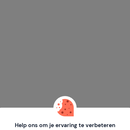
Help ons om je ervaring te verbeteren