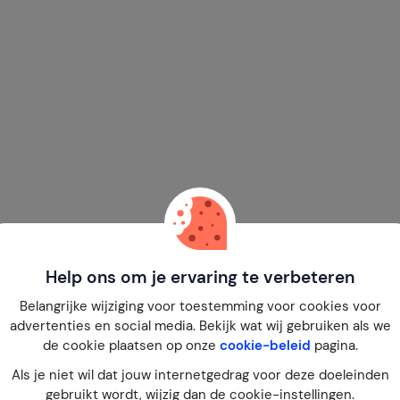
Help ons om je ervaring te verbeteren
Belangrijke wijziging voor toestemming voor cookies voor
advertenties en social media. Bekijk wat wij gebruiken als we
de cookie plaatsen op onze
cookie-beleid
pagina.
Als je niet wil dat jouw internetgedrag voor deze doeleinden
gebruikt wordt, wijzig dan de cookie-instellingen.