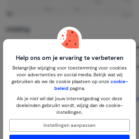
Indeling
Woonkamer
Slaapkamer
2
Begane grond
175 m
2e verdieping
Help ons om je ervaring te verbeteren
Tegels
Bed: 2-persoo
Belangrijke wijziging voor toestemming voor cookies
voor advertenties en social media. Bekijk wat wij
Airconditioning
Tegels
gebruiken als we de cookie plaatsen op onze
cookie-
Eethoek / Eettafel
Dekbedden
beleid
pagina.
Als je niet wil dat jouw internetgedrag voor deze
Meer informatie
Meer infor
doeleinden gebruikt wordt, wijzig dan de cookie-
instellingen.
Faciliteiten
Instellingen aanpassen
Type accommodatie