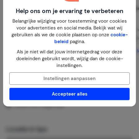
Eindschoonmaak
Extra pers
Help ons om je ervaring te verbeteren
€ 50,00
Belangrijke wijziging voor toestemming voor cookies
Per verblijf
voor advertenties en social media. Bekijk wat wij
P
Betalen bij boeking | verplicht
gebruiken als we de cookie plaatsen op onze
cookie-
Betale
beleid
pagina.
Meer informatie
Als je niet wil dat jouw internetgedrag voor deze
doeleinden gebruikt wordt, wijzig dan de cookie-
instellingen.
Huisregels
Instellingen aanpassen
Huisdieren niet toegestaan
Accepteer alles
Roken niet toegestaan
Locatie & tips