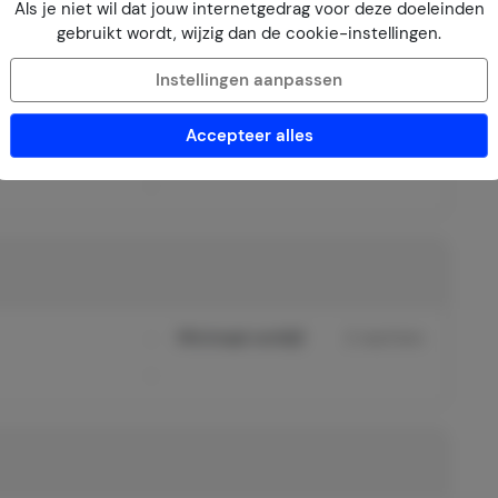
Als je niet wil dat jouw internetgedrag voor deze doeleinden
gebruikt wordt, wijzig dan de cookie-instellingen.
Instellingen aanpassen
Accepteer alles
-
Minimaal verblijf
2 nachten
-
-
Minimaal verblijf
2 nachten
-