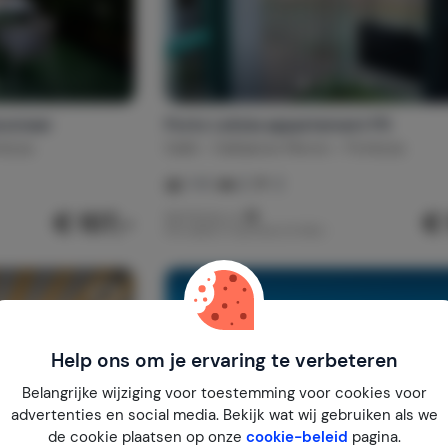
anomeer
Porto Letizia appartement P5
lezza
Italië
Italiaanse Meren
Porlezza
1-6
2
2
€ 107,-
€ 
Nachtprijs v.a.
Per week (7 nachten): € 840,-
Help ons om je ervaring te verbeteren
Belangrijke wijziging voor toestemming voor cookies voor
advertenties en social media. Bekijk wat wij gebruiken als we
de cookie plaatsen op onze
cookie-beleid
pagina.