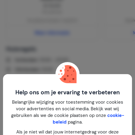
€ 10,00
Per persoon
Ter plaatse betalen | verplicht
Betale
Meer informatie
Huisregels
Inchecken:
15:00 - 20:00
Uitchecken:
10:00
Huisdieren niet toegestaan
Help ons om je ervaring te verbeteren
Roken niet toegestaan
Belangrijke wijziging voor toestemming voor cookies
voor advertenties en social media. Bekijk wat wij
gebruiken als we de cookie plaatsen op onze
cookie-
beleid
pagina.
Locatie & tips
Als je niet wil dat jouw internetgedrag voor deze