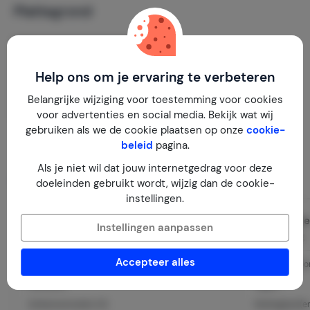
Plattegrond
Help ons om je ervaring te verbeteren
Belangrijke wijziging voor toestemming voor cookies
voor advertenties en social media. Bekijk wat wij
gebruiken als we de cookie plaatsen op onze
cookie-
beleid
pagina.
Als je niet wil dat jouw internetgedrag voor deze
Indeling
doeleinden gebruikt wordt, wijzig dan de cookie-
instellingen.
Woonkamer
Slaapkame
Instellingen aanpassen
2
1e verdieping
18 m
1e verdieping
Accepteer alles
Tegels
Bed: 2-persoo
Ventilator
Tegels
Eetkamerstoelen (4)
Kledingkast(en