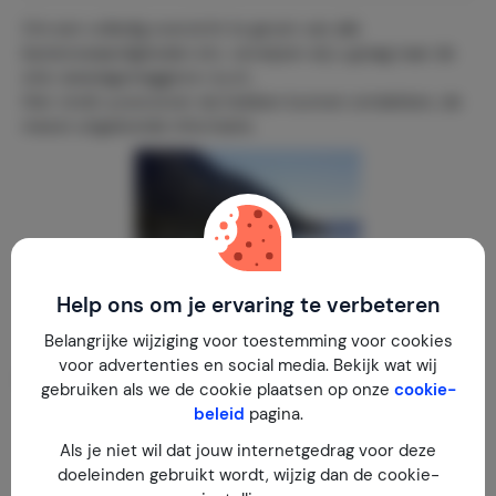
Om een volledig overzicht te geven van alle
bezienswaardigheden etc. verwijzen wij u graag naar de
site: www.lagomaggiore-nu.nl. .
Hier vindt u,voorzover wij hebben kunnen ontdekken, de
meest uitgebreide informatie.
Help ons om je ervaring te verbeteren
Belangrijke wijziging voor toestemming voor cookies
voor advertenties en social media. Bekijk wat wij
Plattegrond
gebruiken als we de cookie plaatsen op onze
cookie-
beleid
pagina.
Als je niet wil dat jouw internetgedrag voor deze
doeleinden gebruikt wordt, wijzig dan de cookie-