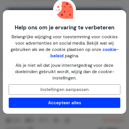
Last minute
Help ons om je ervaring te verbeteren
Belangrijke wijziging voor toestemming voor cookies
voor advertenties en social media. Bekijk wat wij
gebruiken als we de cookie plaatsen op onze
cookie-
beleid
pagina.
Als je niet wil dat jouw internetgedrag voor deze
doeleinden gebruikt wordt, wijzig dan de cookie-
instellingen.
Instellingen aanpassen
VILLA Dagobert (Lazio, Bolsena)
Accepteer alles
9,3
Italië
Meer van Bolsena
Bolsena
2-8
3
3
18
reviews