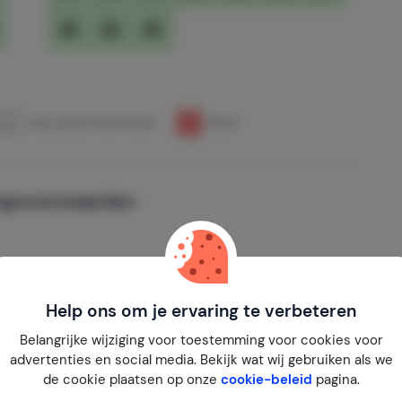
28
29
30
1
Geen prijzen beschikbaar
1
Bezet
ringsvoorwaarden
Help ons om je ervaring te verbeteren
Belangrijke wijziging voor toestemming voor cookies voor
advertenties en social media. Bekijk wat wij gebruiken als we
de cookie plaatsen op onze
cookie-beleid
pagina.