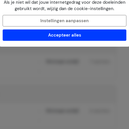
Als je niet wil dat jouw internetgedrag voor deze doeleinden
gebruikt wordt, wijzig dan de cookie-instellingen.
Instellingen aanpassen
Accepteer alles
-
Minimaal verblijf
7 nachten
-
-
Minimaal verblijf
3 nachten
-