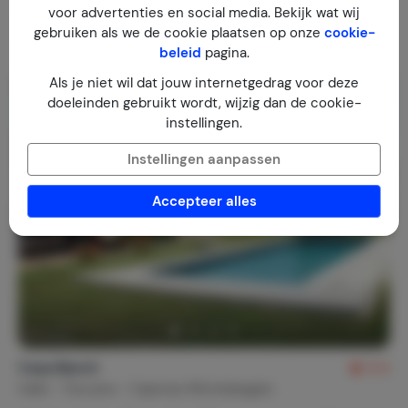
voor advertenties en social media. Bekijk wat wij
€ 310,-
Nachtprijs v.a.
gebruiken als we de cookie plaatsen op onze
cookie-
Per week (7 nachten): € 2.170,-
beleid
pagina.
Als je niet wil dat jouw internetgedrag voor deze
Last minute
doeleinden gebruikt wordt, wijzig dan de cookie-
instellingen.
Instellingen aanpassen
Accepteer alles
Casa Baroti
9,4
Italië
Toscane
Caprese Michelangelo