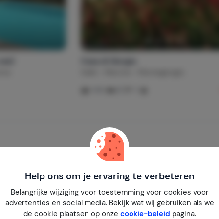
zee)
Casa di Giorgio
ena
Italië
Marche
Montegiorgio
1-6
3
1
Help ons om je ervaring te verbeteren
Belangrijke wijziging voor toestemming voor cookies voor
advertenties en social media. Bekijk wat wij gebruiken als we
de cookie plaatsen op onze
cookie-beleid
pagina.