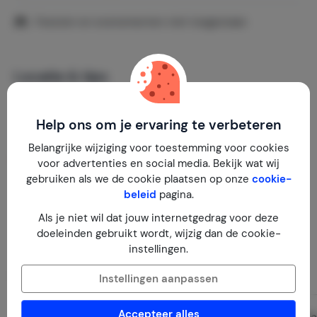
Feesten en evenementen niet toegestaan
Locatie & tips
Help ons om je ervaring te verbeteren
Belangrijke wijziging voor toestemming voor cookies
voor advertenties en social media. Bekijk wat wij
Toon kaart
gebruiken als we de cookie plaatsen op onze
cookie-
beleid
pagina.
Als je niet wil dat jouw internetgedrag voor deze
doeleinden gebruikt wordt, wijzig dan de cookie-
instellingen.
Indeling
Instellingen aanpassen
Accepteer alles