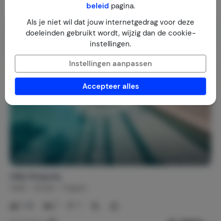
beleid
pagina.
Als je niet wil dat jouw internetgedrag voor deze
doeleinden gebruikt wordt, wijzig dan de cookie-
instellingen.
Instellingen aanpassen
Accepteer alles
Villa Trinacria
Italië
Sicilië
Trapani
1-14
7
7