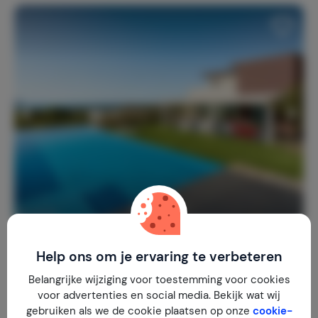
Villa Rosalita
Italië
Sicilië
Castellammare del Golfo
Help ons om je ervaring te verbeteren
Belangrijke wijziging voor toestemming voor cookies
1-8
4
3
voor advertenties en social media. Bekijk wat wij
€ 464,-
Nachtprijs v.a.
gebruiken als we de cookie plaatsen op onze
cookie-
Per week (7 nachten): € 3.250,-