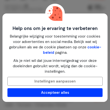
€ 77,-
Nachtprijs v.a.
Per week (7 nachten): € 540,-
Last minute
Help ons om je ervaring te verbeteren
Belangrijke wijziging voor toestemming voor cookies
voor advertenties en social media. Bekijk wat wij
gebruiken als we de cookie plaatsen op onze
cookie-
beleid
pagina.
Als je niet wil dat jouw internetgedrag voor deze
doeleinden gebruikt wordt, wijzig dan de cookie-
instellingen.
Instellingen aanpassen
Accepteer alles
Huis met privé zwembad nabij Siena
9,5
Italië
Toscane
Chianciano Terme