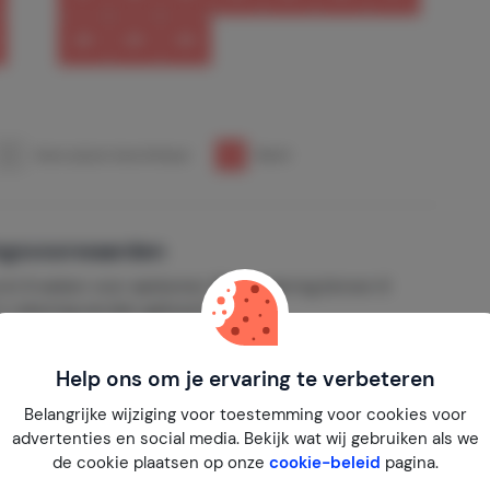
28
29
30
1
Geen prijzen beschikbaar
1
Bezet
ringsvoorwaarden
 tot 8 weken voor aankomst. Bij annulering binnen 8
in rekening worden gebracht.
Help ons om je ervaring te verbeteren
Belangrijke wijziging voor toestemming voor cookies voor
advertenties en social media. Bekijk wat wij gebruiken als we
de cookie plaatsen op onze
cookie-beleid
pagina.