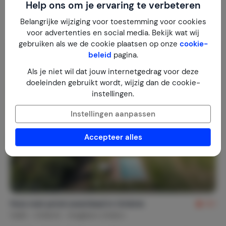
Help ons om je ervaring te verbeteren
€ 107,-
Nachtprijs v.a.
Per week (7 nachten): € 749,-
Belangrijke wijziging voor toestemming voor cookies
voor advertenties en social media. Bekijk wat wij
gebruiken als we de cookie plaatsen op onze
cookie-
Last minute
beleid
pagina.
Als je niet wil dat jouw internetgedrag voor deze
doeleinden gebruikt wordt, wijzig dan de cookie-
instellingen.
Instellingen aanpassen
Accepteer alles
Huis met privé zwembad in Umbrie
9,1
Italië
Umbrië
Avigliano Umbro