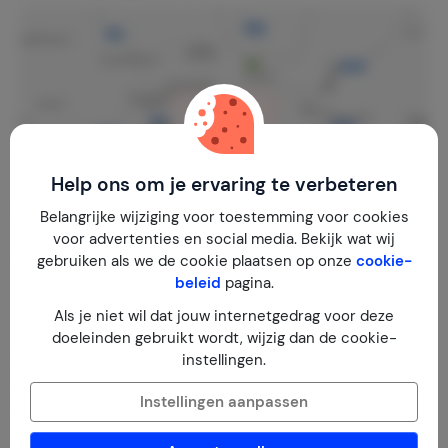
Toon kaart
Help ons om je ervaring te verbeteren
Belangrijke wijziging voor toestemming voor cookies
voor advertenties en social media. Bekijk wat wij
Tips van de verhuurder
gebruiken als we de cookie plaatsen op onze
cookie-
beleid
pagina.
Als je niet wil dat jouw internetgedrag voor deze
doeleinden gebruikt wordt, wijzig dan de cookie-
In Umbrië, ook gekent als het groene hart van Italië, is het
instellingen.
toerisme in opkomst vanwege de ongekende harmonie
tussen, natuur, oudheden, historische centra, cultuur.
Instellingen aanpassen
Landelijke rust, goede voorzieningen, een onnavolgbare
keuken vormen de grote trekpleister. De streek is minder