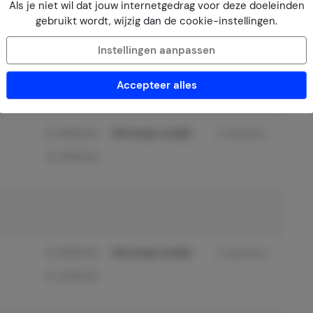
Als je niet wil dat jouw internetgedrag voor deze doeleinden
gebruikt wordt, wijzig dan de cookie-instellingen.
Instellingen aanpassen
Accepteer alles
€ 1800,00
Minimaal verblijf
2 nachten
€ 1350,00
€ 1600,00
Minimaal verblijf
2 nachten
€ 1200,00