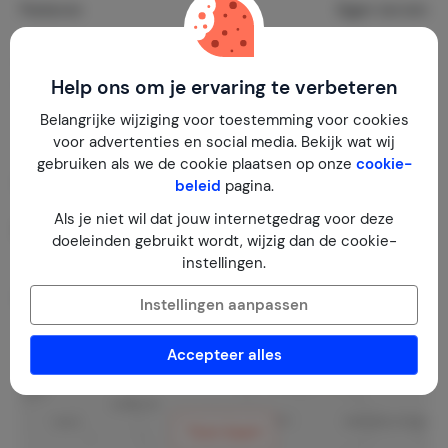
Parkeren
Eigen terrein
Voorzieningen
Zwembad, Speeltuin, Restaurant
vakantiepark
Help ons om je ervaring te verbeteren
Belangrijke wijziging voor toestemming voor cookies
voor advertenties en social media. Bekijk wat wij
gebruiken als we de cookie plaatsen op onze
cookie-
Plattegrond
beleid
pagina.
Als je niet wil dat jouw internetgedrag voor deze
Chalet_nr_19_op_Club_Les_Ormes_-__48fb.png
Bekijk
doeleinden gebruikt wordt, wijzig dan de cookie-
instellingen.
Locatie
Instellingen aanpassen
Accepteer alles
Toon kaart