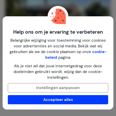
Help ons om je ervaring te verbeteren
Belangrijke wijziging voor toestemming voor cookies
voor advertenties en social media. Bekijk wat wij
gebruiken als we de cookie plaatsen op onze
cookie-
beleid
pagina.
Villa Orchidea
Als je niet wil dat jouw internetgedrag voor deze
Griekenland
Kreta
Loutra
doeleinden gebruikt wordt, wijzig dan de cookie-
instellingen.
€ 279.500
79 m² / 500 m²
3
2
Instellingen aanpassen
Accepteer alles