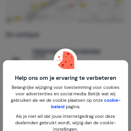
De verkoper
Vakantieparkenmakelaar
Zakelijk
Woonachtig in
Nederland
Spreekt de talen
Duits, Engels, Nederlands
Vakantieparkenmakelaar
Help ons om je ervaring te verbeteren
Toon e-mailadres
Toon telefoonnummer
Belangrijke wijziging voor toestemming voor cookies
Toon website
voor advertenties en social media. Bekijk wat wij
gebruiken als we de cookie plaatsen op onze
cookie-
beleid
pagina.
Gespecialiseerd in het in en verkopen van een
Als je niet wil dat jouw internetgedrag voor deze
recreatiewoning in Nederland en buitenland.
doeleinden gebruikt wordt, wijzig dan de cookie-
Gratis waarde bepaling en fiscale/ financiële advisering in
instellingen.