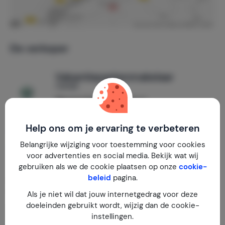
De verkoper
Vakantieparkenmakelaar
Zakelijk
Woonachtig in
Nederland
Spreekt de talen
Duits, Engels, Nederlands
Vakantieparkenmakelaar
Help ons om je ervaring te verbeteren
Toon e-mailadres
Toon telefoonnummer
Belangrijke wijziging voor toestemming voor cookies
Toon website
voor advertenties en social media. Bekijk wat wij
gebruiken als we de cookie plaatsen op onze
cookie-
beleid
pagina.
Gespecialiseerd in het in en verkopen van een
recreatiewoning in Nederland en buitenland.
Als je niet wil dat jouw internetgedrag voor deze
doeleinden gebruikt wordt, wijzig dan de cookie-
Gratis waarde bepaling en fiscale/ financiële advisering in
instellingen.
het aanschaffen van een recreatiewoning.