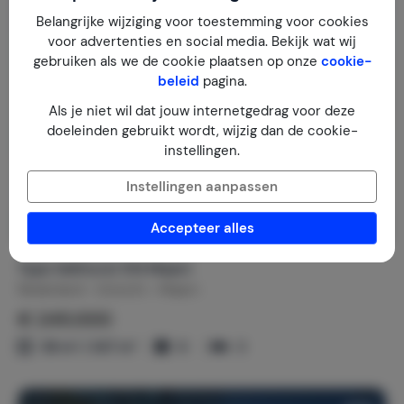
Belangrijke wijziging voor toestemming voor cookies
voor advertenties en social media. Bekijk wat wij
gebruiken als we de cookie plaatsen op onze
cookie-
beleid
pagina.
Als je niet wil dat jouw internetgedrag voor deze
doeleinden gebruikt wordt, wijzig dan de cookie-
instellingen.
Instellingen aanpassen
Accepteer alles
Type Velthorst 514 Maarn
Nederland
Utrecht
Maarn
€ 245.000
58 m² / 347 m²
6
3