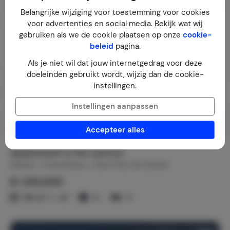
Belangrijke wijziging voor toestemming voor cookies
voor advertenties en social media. Bekijk wat wij
gebruiken als we de cookie plaatsen op onze
cookie-
beleid
pagina.
Als je niet wil dat jouw internetgedrag voor deze
doeleinden gebruikt wordt, wijzig dan de cookie-
instellingen.
Instellingen aanpassen
Accepteer alles
Appartement in het centrum
Spanje
Costa Brava
Sant Feliu de Guíxols
€ 235.000
66 m² / - m²
4
3