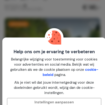
€ 141,-
Nachtprijs v.a.
Per week (7 nachten): € 990,-
Last minute
Help ons om je ervaring te verbeteren
Belangrijke wijziging voor toestemming voor cookies
voor advertenties en social media. Bekijk wat wij
gebruiken als we de cookie plaatsen op onze
cookie-
beleid
pagina.
Als je niet wil dat jouw internetgedrag voor deze
doeleinden gebruikt wordt, wijzig dan de cookie-
instellingen.
Top Limburg
8,3
Nederland
Limburg
Simpelveld
Instellingen aanpassen