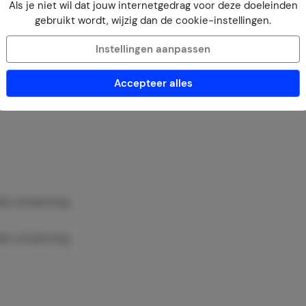
Als je niet wil dat jouw internetgedrag voor deze doeleinden
gebruikt wordt, wijzig dan de cookie-instellingen.
Instellingen aanpassen
Accepteer alles
(1x), Toilet (1x)
ale verwarming
ale verwarming