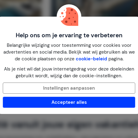
 pers)
Kriza
Help ons om je ervaring te verbeteren
Kroatië
Istrië
Rovinj
Belangrijke wijziging voor toestemming voor cookies voor
1-7
3
1
2
advertenties en social media. Bekijk wat wij gebruiken als we
€ 125,-
€
de cookie plaatsen op onze
cookie-beleid
pagina.
Nachtprijs v.a.
Per week (7 nachten): € 805,-
Als je niet wil dat jouw internetgedrag voor deze doeleinden
gebruikt wordt, wijzig dan de cookie-instellingen.
Instellingen aanpassen
1
2
3
4
5
»
Accepteer alles
ë vanuit jouw eigen vakantie
riete bestemming voor zonliefhebbers, natuurgenieters en cultuu