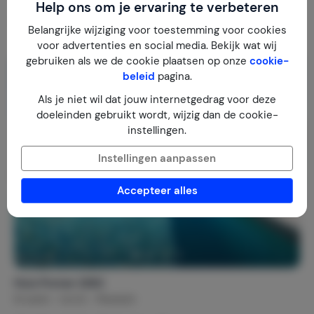
Help ons om je ervaring te verbeteren
€ 123,-
Nachtprijs v.a.
Per week (7 nachten): € 861,-
Belangrijke wijziging voor toestemming voor cookies
voor advertenties en social media. Bekijk wat wij
gebruiken als we de cookie plaatsen op onze
cookie-
beleid
pagina.
Als je niet wil dat jouw internetgedrag voor deze
doeleinden gebruikt wordt, wijzig dan de cookie-
instellingen.
Instellingen aanpassen
Accepteer alles
Huis Pomer 2262
Kroatië
Istrië
Medulin