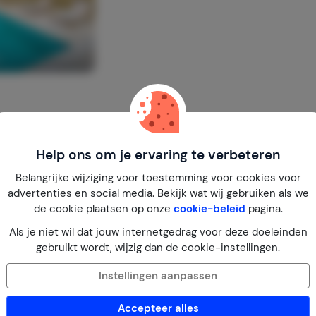
Help ons om je ervaring te verbeteren
€ 395,-
Belangrijke wijziging voor toestemming voor cookies voor
advertenties en social media. Bekijk wat wij gebruiken als we
de cookie plaatsen op onze
cookie-beleid
pagina.
Als je niet wil dat jouw internetgedrag voor deze doeleinden
gebruikt wordt, wijzig dan de cookie-instellingen.
Instellingen aanpassen
Accepteer alles