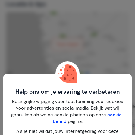
Locatie & tips
Toon kaart
Indeling
Help ons om je ervaring te verbeteren
Belangrijke wijziging voor toestemming voor cookies
Woonkamer
Slaapkame
voor advertenties en social media. Bekijk wat wij
2
Begane grond
80 m
1e verdieping
gebruiken als we de cookie plaatsen op onze
cookie-
beleid
pagina.
Laminaat
Bed: 2-persoo
Als je niet wil dat jouw internetgedrag voor deze
Airconditioning
Laminaat